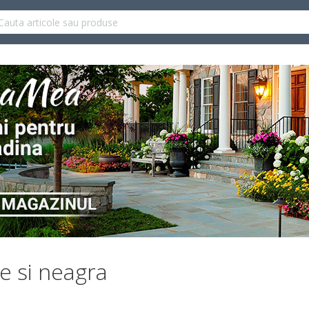
ie si neagra