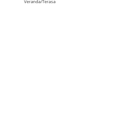
Veranda/Terasa