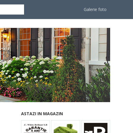
Galerie foto
ASTAZI IN MAGAZIN