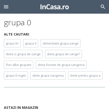
grupa 0
ALTE CAUTARI:
grupa 0+
grupa 0
alimentatie grupa sange
dieta si grupa de sange
dieta grupa de sange?
flori albe grupate
dieta functie de grupa sangvina
grupa 0 regim
diete grupa sangvina
diete pentru grupa a
ASTAZI IN MAGAZIN