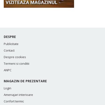
DESPRE
Publicitate
Contact
Despre cookies
Termeni si conditii
ANPC
MAGAZIN DE PREZENTARE
Login
Amenajari interioare
Confort termic