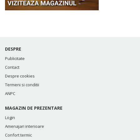
DESPRE
Publicitate
Contact
Despre cookies
Termeni si conditii
ANPC
MAGAZIN DE PREZENTARE
Login
Amenajari interioare
Confort termic