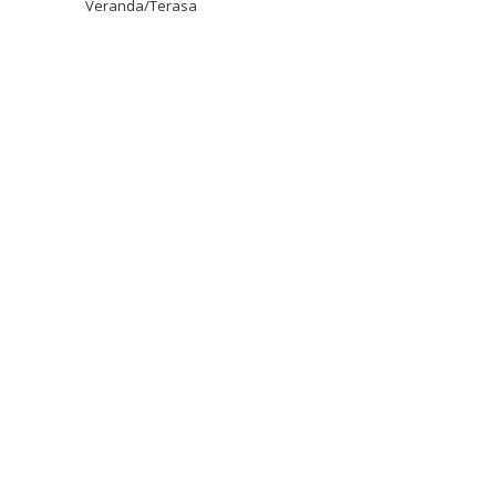
Veranda/Terasa