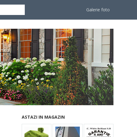
Galerie foto
ASTAZI IN MAGAZIN