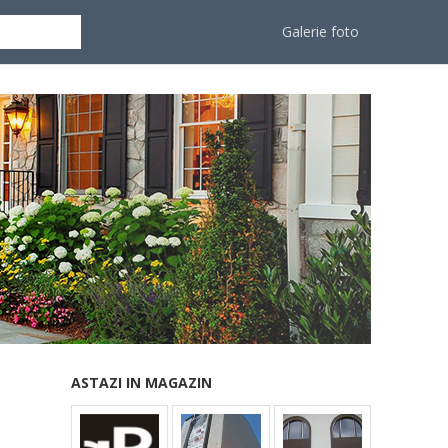
Galerie foto
ASTAZI IN MAGAZIN