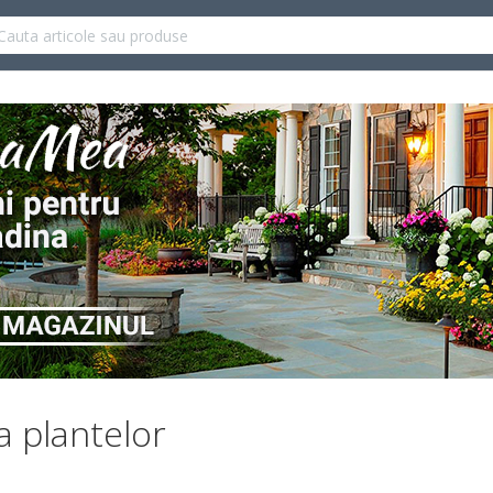
 plantelor