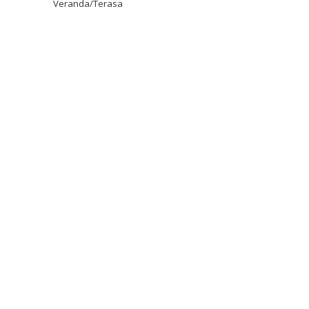
Veranda/Terasa