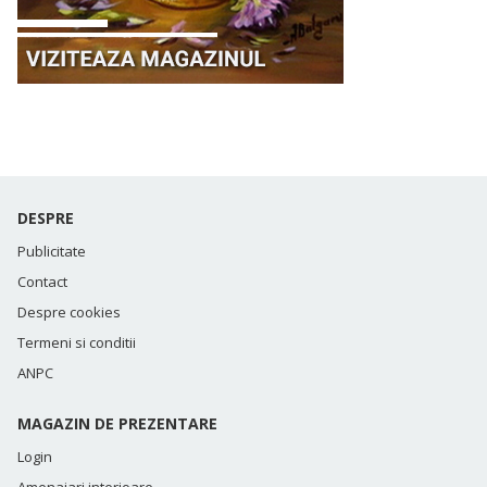
DESPRE
Publicitate
Contact
Despre cookies
Termeni si conditii
ANPC
MAGAZIN DE PREZENTARE
Login