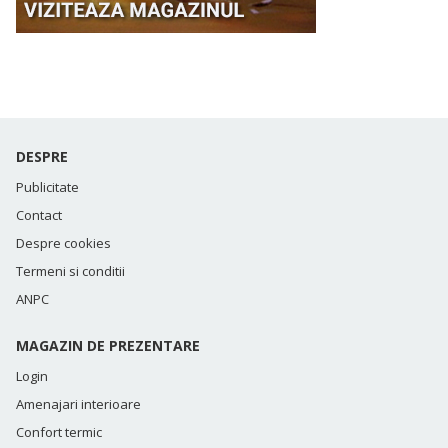
DESPRE
Publicitate
Contact
Despre cookies
Termeni si conditii
ANPC
MAGAZIN DE PREZENTARE
Login
Amenajari interioare
Confort termic