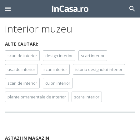
interior muzeu
ALTE CAUTARI:
scari de interior
design interior
scari interior
usa de interior
scari interior
istoria designului interior
scari de interior
culori interior
plante ornamentale de interior
scara interior
ASTAZI IN MAGAZIN