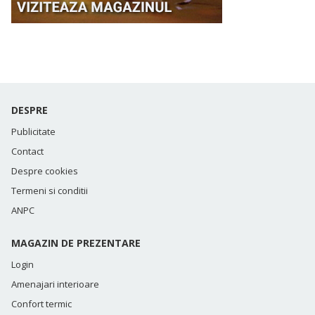
DESPRE
Publicitate
Contact
Despre cookies
Termeni si conditii
ANPC
MAGAZIN DE PREZENTARE
Login
Amenajari interioare
Confort termic