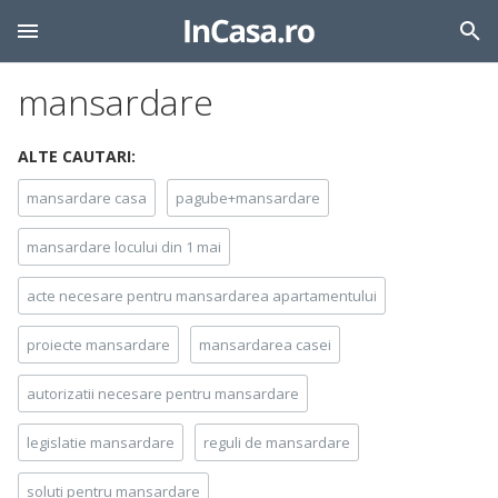
mansardare
ALTE CAUTARI:
mansardare casa
pagube+mansardare
mansardare locului din 1 mai
acte necesare pentru mansardarea apartamentului
proiecte mansardare
mansardarea casei
autorizatii necesare pentru mansardare
legislatie mansardare
reguli de mansardare
soluti pentru mansardare