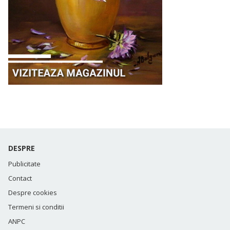
DESPRE
Publicitate
Contact
Despre cookies
Termeni si conditii
ANPC