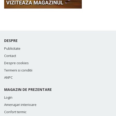
DESPRE
Publicitate
Contact
Despre cookies
Termeni si conditii
ANPC
MAGAZIN DE PREZENTARE
Login
Amenajari interioare
Confort termic