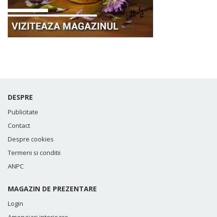
DESPRE
Publicitate
Contact
Despre cookies
Termeni si conditii
ANPC
MAGAZIN DE PREZENTARE
Login