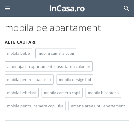
mobila de apartament
ALTE CAUTARI:
mobila bebe
mobila camera copii
amenajari in apartamente, asortarea culorilor
mobila pentru spatii mici
mobila design hol
mobila bebelusi
mobila camera copil
mobila biblioteca
mobila pentru camera copilului
amenajarea unui apartament