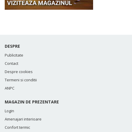
DESPRE
Publicitate
Contact
Despre cookies
Termeni si conditii
ANPC
MAGAZIN DE PREZENTARE
Login
Amenajari interioare
Confort termic