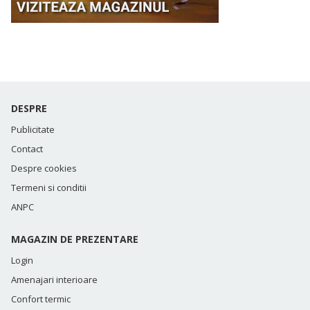
DESPRE
Publicitate
Contact
Despre cookies
Termeni si conditii
ANPC
MAGAZIN DE PREZENTARE
Login
Amenajari interioare
Confort termic