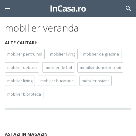
mobilier veranda
ALTE CAUTARI:
mobilier pentru hol
mobilier living
mobilier de gradina
mobilier debara
mobilier de hol
mobilier dormitor copii
mobilier living
mobilier bucatarie
mobilier asiatic
mobilier biblioteca
ASTAZI IN MAGAZIN