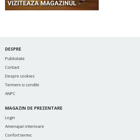
DESPRE
Publicitate
Contact
Despre cookies
Termeni si conditii
ANPC
MAGAZIN DE PREZENTARE
Login
Amenajari interioare
Confort termic