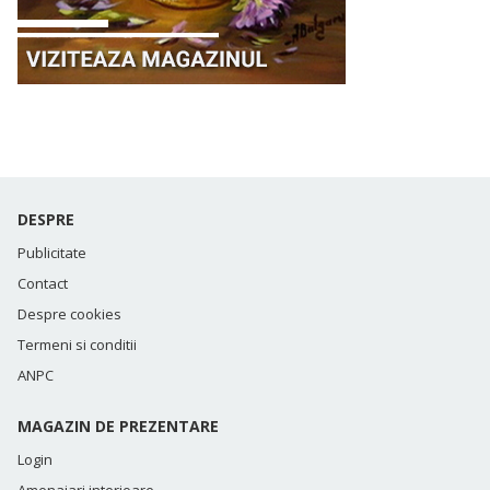
DESPRE
Publicitate
Contact
Despre cookies
Termeni si conditii
ANPC
MAGAZIN DE PREZENTARE
Login