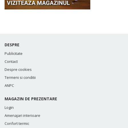
DESPRE
Publicitate
Contact
Despre cookies
Termeni si conditii
ANPC
MAGAZIN DE PREZENTARE
Login
Amenajari interioare
Confort termic