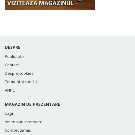
DESPRE
Publicitate
Contact
Despre cookies
Termeni si conditii
ANPC
MAGAZIN DE PREZENTARE
Login
Amenajari interioare
Confort termic