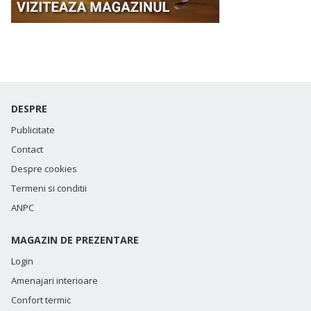
DESPRE
Publicitate
Contact
Despre cookies
Termeni si conditii
ANPC
MAGAZIN DE PREZENTARE
Login
Amenajari interioare
Confort termic