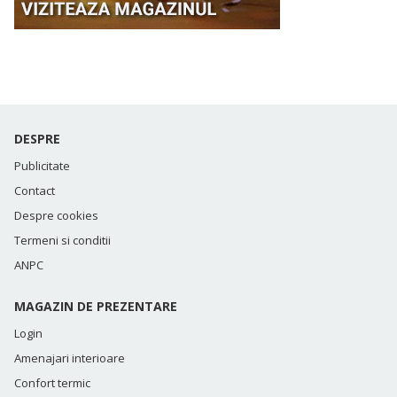
DESPRE
Publicitate
Contact
Despre cookies
Termeni si conditii
ANPC
MAGAZIN DE PREZENTARE
Login
Amenajari interioare
Confort termic