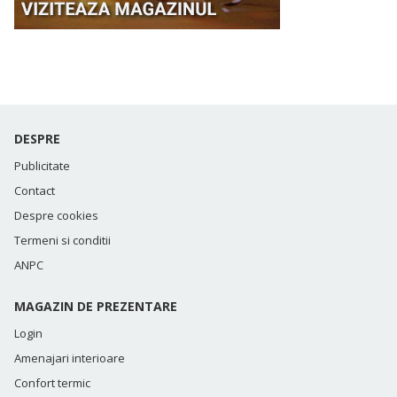
DESPRE
Publicitate
Contact
Despre cookies
Termeni si conditii
ANPC
MAGAZIN DE PREZENTARE
Login
Amenajari interioare
Confort termic