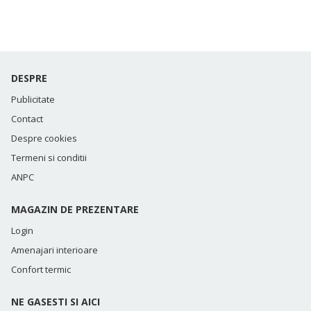
DESPRE
Publicitate
Contact
Despre cookies
Termeni si conditii
ANPC
MAGAZIN DE PREZENTARE
Login
Amenajari interioare
Confort termic
NE GASESTI SI AICI