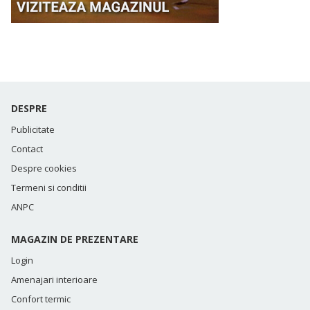
DESPRE
Publicitate
Contact
Despre cookies
Termeni si conditii
ANPC
MAGAZIN DE PREZENTARE
Login
Amenajari interioare
Confort termic