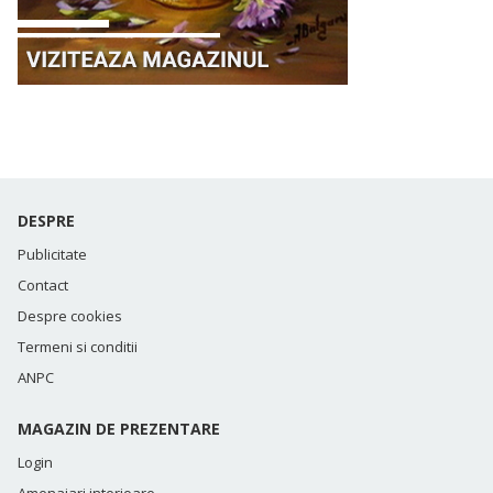
DESPRE
Publicitate
Contact
Despre cookies
Termeni si conditii
ANPC
MAGAZIN DE PREZENTARE
Login