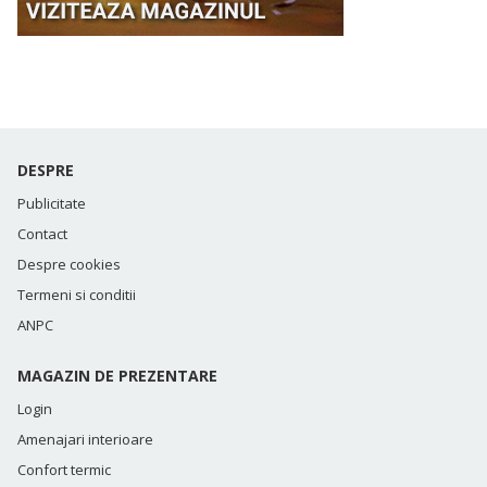
DESPRE
Publicitate
Contact
Despre cookies
Termeni si conditii
ANPC
MAGAZIN DE PREZENTARE
Login
Amenajari interioare
Confort termic