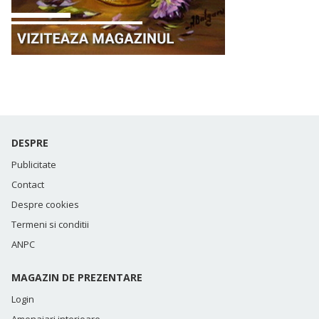
DESPRE
Publicitate
Contact
Despre cookies
Termeni si conditii
ANPC
MAGAZIN DE PREZENTARE
Login