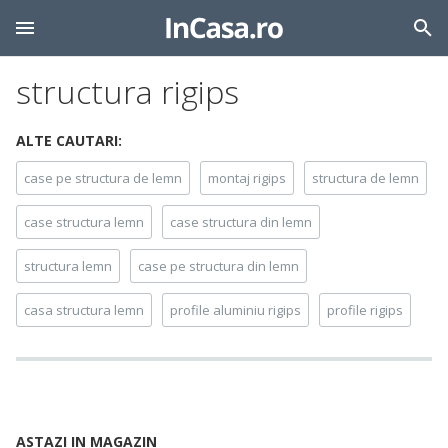
structura rigips
ALTE CAUTARI:
case pe structura de lemn
montaj rigips
structura de lemn
case structura lemn
case structura din lemn
structura lemn
case pe structura din lemn
casa structura lemn
profile aluminiu rigips
profile rigips
ASTAZI IN MAGAZIN