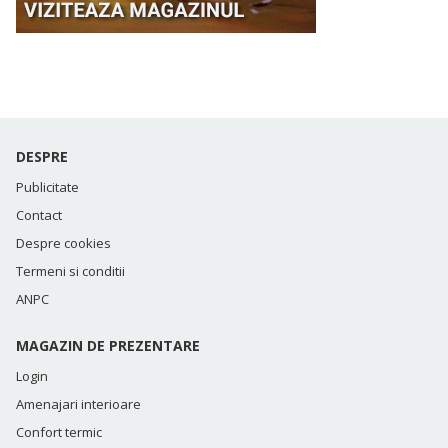
DESPRE
Publicitate
Contact
Despre cookies
Termeni si conditii
ANPC
MAGAZIN DE PREZENTARE
Login
Amenajari interioare
Confort termic