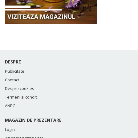
DESPRE
Publicitate
Contact
Despre cookies
Termeni si conditii
ANPC
MAGAZIN DE PREZENTARE
Login