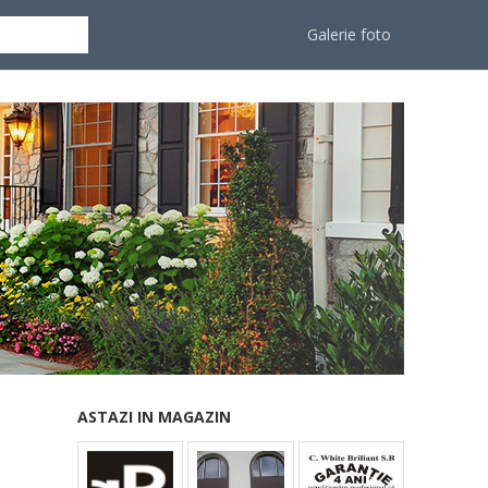
Galerie foto
ASTAZI IN MAGAZIN