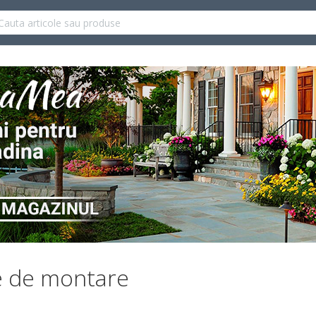
e de montare