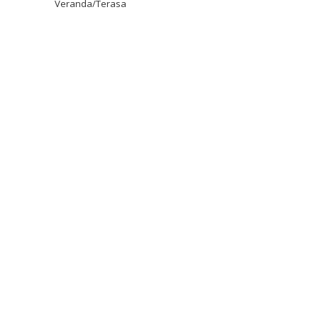
Veranda/Terasa