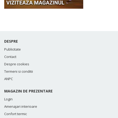
DESPRE
Publicitate
Contact
Despre cookies
Termeni si conditii
ANPC
MAGAZIN DE PREZENTARE
Login
Amenajari interioare
Confort termic