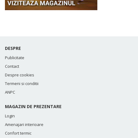
DESPRE
Publicitate
Contact
Despre cookies
Termeni si conditii
ANPC
MAGAZIN DE PREZENTARE
Login
Amenajari interioare
Confort termic