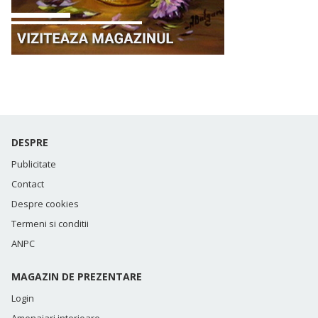
DESPRE
Publicitate
Contact
Despre cookies
Termeni si conditii
ANPC
MAGAZIN DE PREZENTARE
Login