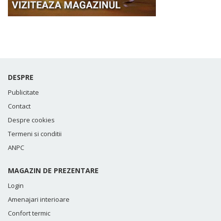
DESPRE
Publicitate
Contact
Despre cookies
Termeni si conditii
ANPC
MAGAZIN DE PREZENTARE
Login
Amenajari interioare
Confort termic