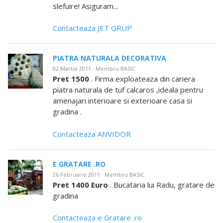
slefuire! Asiguram...
Contacteaza JET GRUP
PIATRA NATURALA DECORATIVA
02 Martie 2011 · Membru BASIC
Pret 1500
. Firma exploateaza din cariera
piatra naturala de tuf calcaros ,ideala pentru
amenajari interioare si exterioare casa si
gradina .
Contacteaza ANVIDOR
E GRATARE .RO
26 Februarie 2011 · Membru BASIC
Pret 1400 Euro
. Bucataria lui Radu, gratare de
gradina
Contacteaza e Gratare .ro