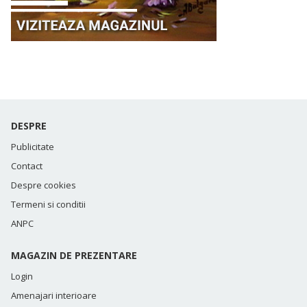
DESPRE
Publicitate
Contact
Despre cookies
Termeni si conditii
ANPC
MAGAZIN DE PREZENTARE
Login
Amenajari interioare