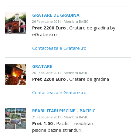
GRATARE DE GRADINA
26 Februarie 2011 · Membru BASIC
Pret 2200 Euro
. Gratare de gradina by
eGratare.ro
Contacteaza e Gratare .ro
GRATARE
26 Februarie 2011 · Membru BASIC
Pret 2200 Euro
. Gratare de gradina
Contacteaza e Gratare .ro
REABILITARI PISCINE - PACIFIC
21 Februarie 2011 · Membru BASIC
Pret 1.00
. Pacific - reabilitari
piscine,bazine,stranduri.