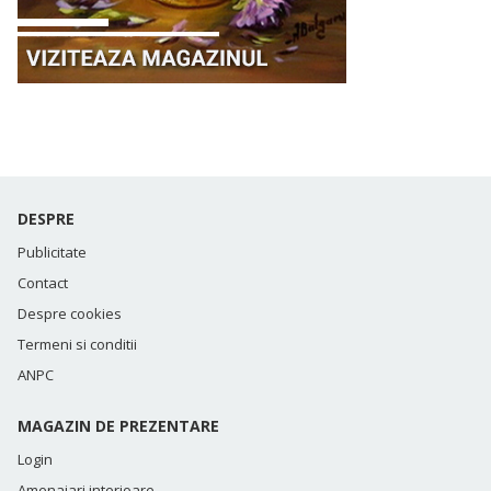
DESPRE
Publicitate
Contact
Despre cookies
Termeni si conditii
ANPC
MAGAZIN DE PREZENTARE
Login
Amenajari interioare