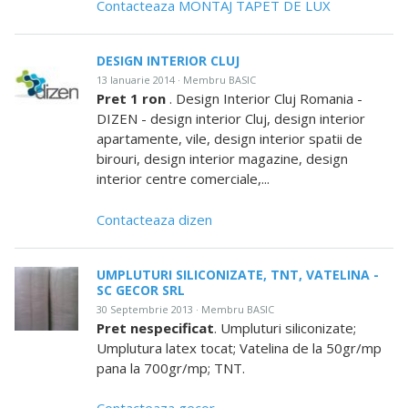
Contacteaza MONTAJ TAPET DE LUX
DESIGN INTERIOR CLUJ
13 Ianuarie 2014 · Membru BASIC
Pret 1 ron
. Design Interior Cluj Romania -
DIZEN - design interior Cluj, design interior
apartamente, vile, design interior spatii de
birouri, design interior magazine, design
interior centre comerciale,...
Contacteaza dizen
UMPLUTURI SILICONIZATE, TNT, VATELINA -
SC GECOR SRL
30 Septembrie 2013 · Membru BASIC
Pret nespecificat
. Umpluturi siliconizate;
Umplutura latex tocat; Vatelina de la 50gr/mp
pana la 700gr/mp; TNT.