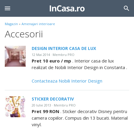
Magazin
»
Amenajari interioare
Accesorii
DESIGN INTERIOR CASA DE LUX
12 Mai 2014 · Membru PRO
Pret 10 euro / mp
. Interior casa de lux
realizat de Nobili Interior Design in Constanta .
Contacteaza Nobili Interior Design
STICKER DECORATIV
20 Iulie 2013 · Membru PRO
Pret 99 RON
. Sticker decorativ Disney pentru
camera copiilor. Compus din 13 bucati. Material
vinyl.