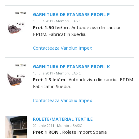
GARNITURA DE ETANSARE PROFIL P
13 Iulie 2011 · Membru BASIC
Pret 1.50 lei/ m
. Autoadeziva din cauciuc
EPDM. Fabricat in Suedia.
Contacteaza Vanolux Impex
GARNITURA DE ETANSARE PROFIL K
13 Iulie 2011 · Membru BASIC
Pret 1.3 lei/ m
. Autoadeziva din cauciuc EPDM.
Fabricat in Suedia.
Contacteaza Vanolux Impex
ROLETE/MATERIAL TEXTILE
09 Iunie 2011 · Membru BASIC
Pret 1 RON
. Rolete import Spania