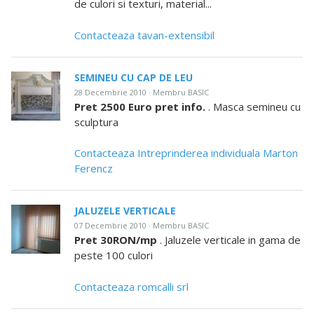
de culori si texturi, material...
Contacteaza tavan-extensibil
SEMINEU CU CAP DE LEU
28 Decembrie 2010 · Membru BASIC
Pret 2500 Euro pret info.
. Masca semineu cu
sculptura
Contacteaza Intreprinderea individuala Marton
Ferencz
JALUZELE VERTICALE
07 Decembrie 2010 · Membru BASIC
Pret 30RON/mp
. Jaluzele verticale in gama de
peste 100 culori
Contacteaza romcalli srl