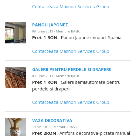
Contacteaza Mannori Services Group
PANOU JAPONEZ
09 Iunie 2011 · Membru BASIC
Pret 1 RON
. Panou Japonez import Spania
Contacteaza Mannori Services Group
GALERII PENTRU PERDELE SI DRAPERII
09 Iunie 2011 · Membru BASIC
Pret 1 RON
. Galerii semiautomate pentru
perdele si draperii
Contacteaza Mannori Services Group
VAZA DECORATIVA
19 Mai 2011 · Membru BASIC
Pret 2RON
. Amfora decorativa-pictata manual