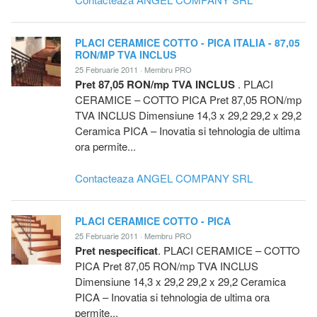
PLACI CERAMICE COTTO - PICA ITALIA - 87,05
RON/MP TVA INCLUS
25 Februarie 2011 · Membru PRO
Pret 87,05 RON/mp TVA INCLUS
. PLACI
CERAMICE – COTTO PICA Pret 87,05 RON/mp
TVA INCLUS Dimensiune 14,3 x 29,2 29,2 x 29,2
Ceramica PICA – Inovatia si tehnologia de ultima
ora permite...
Contacteaza ANGEL COMPANY SRL
PLACI CERAMICE COTTO - PICA
25 Februarie 2011 · Membru PRO
Pret nespecificat
. PLACI CERAMICE – COTTO
PICA Pret 87,05 RON/mp TVA INCLUS
Dimensiune 14,3 x 29,2 29,2 x 29,2 Ceramica
PICA – Inovatia si tehnologia de ultima ora
permite...