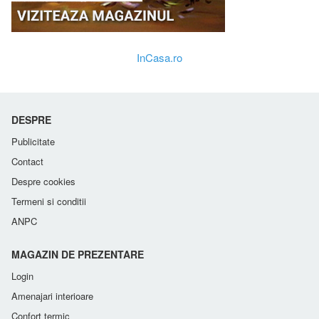
InCasa.ro
DESPRE
Publicitate
Contact
Despre cookies
Termeni si conditii
ANPC
MAGAZIN DE PREZENTARE
Login
Amenajari interioare
Confort termic