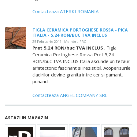
Contacteaza ATERKI ROMANIA
TIGLA CERAMICA PORTOGHESE ROSSA - PICA
ITALIA - 5,24 RON/BUC TVA INCLUS
25 Februarie 2011 · Membru PRO
Pret 5,24 RON/buc TVA INCLUS
. Tigla
Ceramica Portoghese Rossa Pret 5,24
RON/buc TVA INCLUS Italia ascunde un tezaur
arhitectonic fascinant si irezistibil. Acoperisurile
cladirilor devine granita intre cer si pamant,
punand...
Contacteaza ANGEL COMPANY SRL
ASTAZI IN MAGAZIN