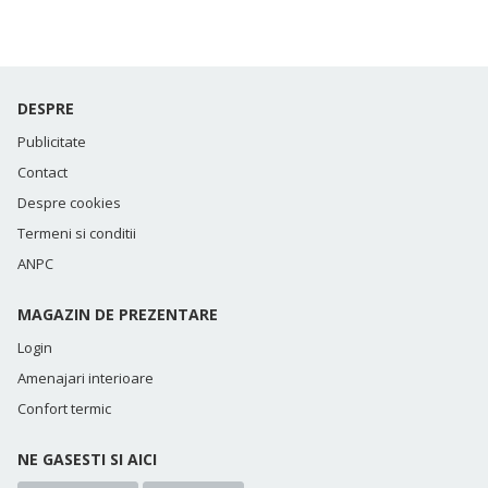
DESPRE
Publicitate
Contact
Despre cookies
Termeni si conditii
ANPC
MAGAZIN DE PREZENTARE
Login
Amenajari interioare
Confort termic
NE GASESTI SI AICI