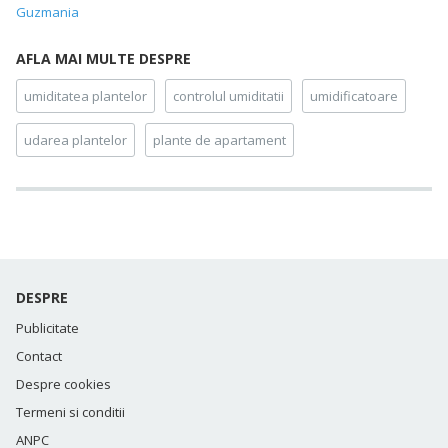
Guzmania
AFLA MAI MULTE DESPRE
umiditatea plantelor
controlul umiditatii
umidificatoare
udarea plantelor
plante de apartament
DESPRE
Publicitate
Contact
Despre cookies
Termeni si conditii
ANPC