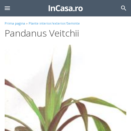
Prima pagina
»
Plante interior/exterior/Seminte
Pandanus Veitchii