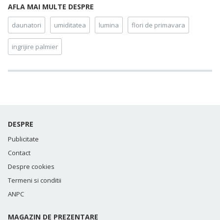
AFLA MAI MULTE DESPRE
daunatori
umiditatea
lumina
flori de primavara
ingrijire palmier
DESPRE
Publicitate
Contact
Despre cookies
Termeni si conditii
ANPC
MAGAZIN DE PREZENTARE