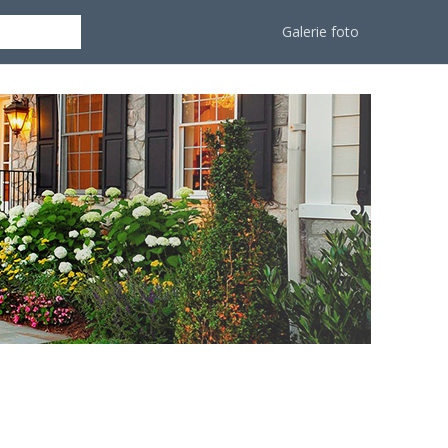
Galerie foto