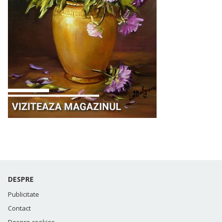
DESPRE
Publicitate
Contact