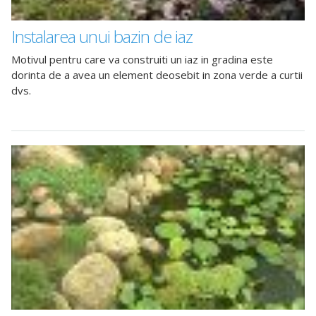
Instalarea unui bazin de iaz
Motivul pentru care va construiti un iaz in gradina este
dorinta de a avea un element deosebit in zona verde a curtii
dvs.