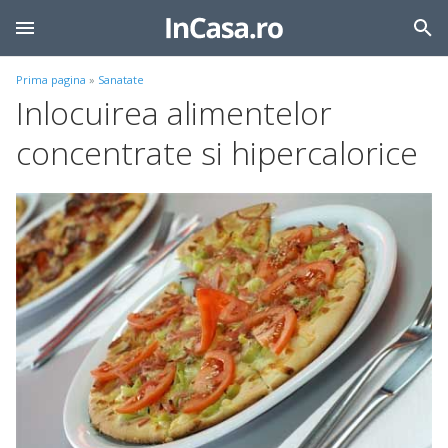
Prima pagina
»
Sanatate
Inlocuirea alimentelor
concentrate si hipercalorice