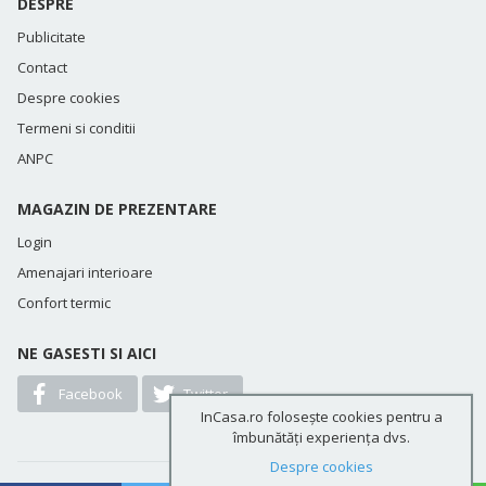
DESPRE
Publicitate
Contact
Despre cookies
Termeni si conditii
ANPC
MAGAZIN DE PREZENTARE
Login
Amenajari interioare
Confort termic
NE GASESTI SI AICI
Facebook
Twitter
InCasa.ro folosește cookies pentru a
îmbunătăți experiența dvs.
Despre cookies