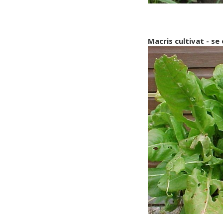
Macris cultivat - se