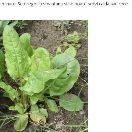
 minute. Se drege cu smantana si se poate servi calda sau rece.