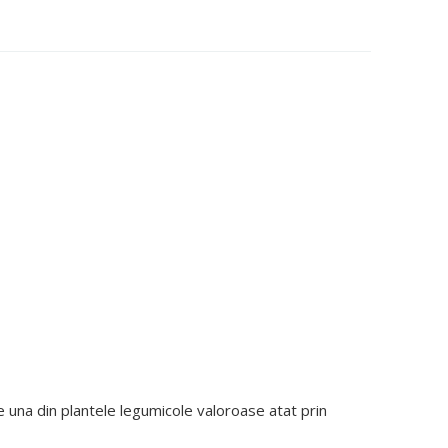
una din plantele legumicole valoroase atat prin