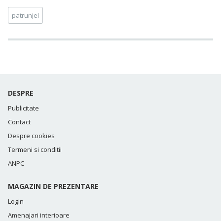
patrunjel
DESPRE
Publicitate
Contact
Despre cookies
Termeni si conditii
ANPC
MAGAZIN DE PREZENTARE
Login
Amenajari interioare