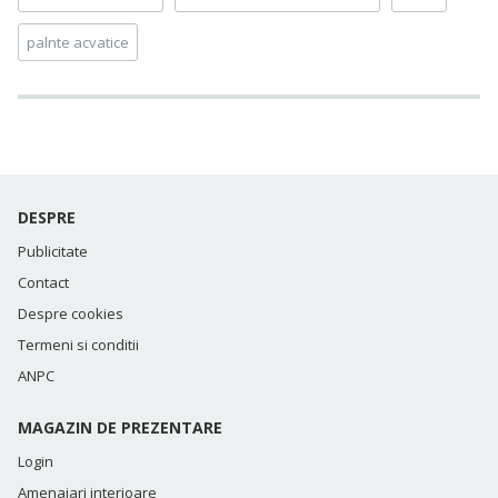
palnte acvatice
DESPRE
Publicitate
Contact
Despre cookies
Termeni si conditii
ANPC
MAGAZIN DE PREZENTARE
Login
Amenajari interioare