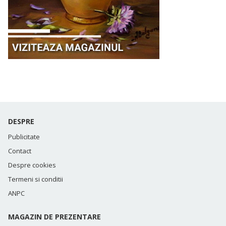
DESPRE
Publicitate
Contact
Despre cookies
Termeni si conditii
ANPC
MAGAZIN DE PREZENTARE