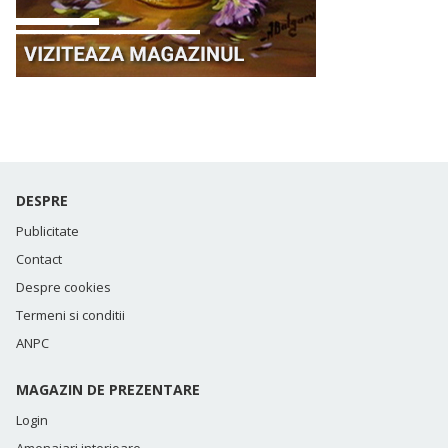
DESPRE
Publicitate
Contact
Despre cookies
Termeni si conditii
ANPC
MAGAZIN DE PREZENTARE
Login