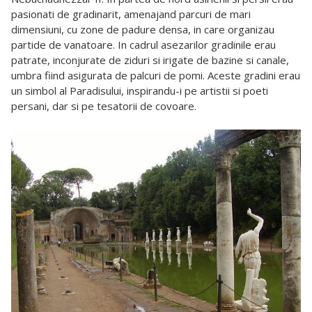
pasionati de gradinarit, amenajand parcuri de mari
dimensiuni, cu zone de padure densa, in care organizau
partide de vanatoare. In cadrul asezarilor gradinile erau
patrate, inconjurate de ziduri si irigate de bazine si canale,
umbra fiind asigurata de palcuri de pomi. Aceste gradini erau
un simbol al Paradisului, inspirandu-i pe artistii si poeti
persani, dar si pe tesatorii de covoare.