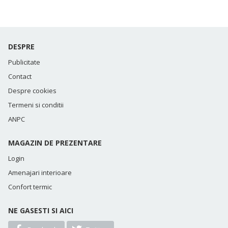
DESPRE
Publicitate
Contact
Despre cookies
Termeni si conditii
ANPC
MAGAZIN DE PREZENTARE
Login
Amenajari interioare
Confort termic
NE GASESTI SI AICI