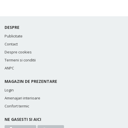
DESPRE
Publicitate
Contact
Despre cookies
Termeni si conditii
ANPC
MAGAZIN DE PREZENTARE
Login
Amenajari interioare
Confort termic
NE GASESTI SI AICI