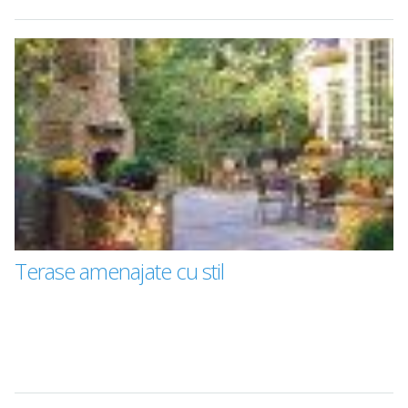
Terase amenajate cu stil