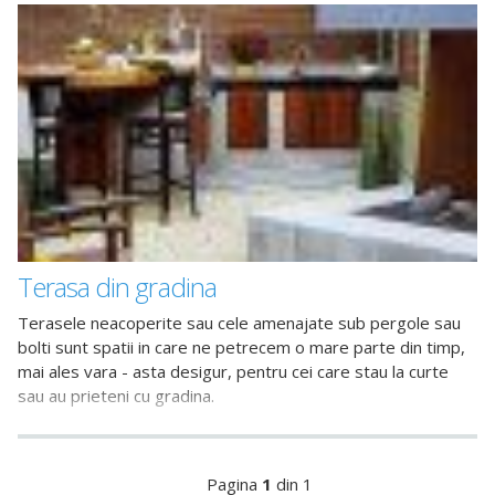
Terasa din gradina
Terasele neacoperite sau cele amenajate sub pergole sau
bolti sunt spatii in care ne petrecem o mare parte din timp,
mai ales vara - asta desigur, pentru cei care stau la curte
sau au prieteni cu gradina.
Pagina
1
din 1