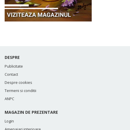
DESPRE
Publicitate
Contact
Despre cookies
Termeni si conditii
ANPC
MAGAZIN DE PREZENTARE
Login
Amenajari interioare