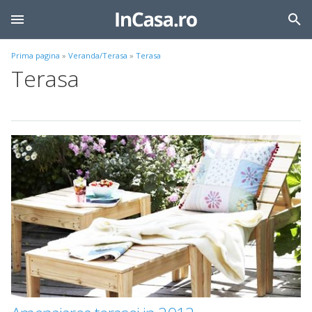
Prima pagina
»
Veranda/Terasa
»
Terasa
Terasa